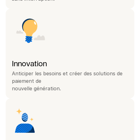
Innovation
Anticiper les besoins et créer des solutions de 
paiement de
nouvelle génération.