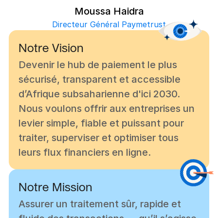
Moussa Haidra
Directeur Général Paymetrust
Notre Vision
Devenir le hub de paiement le plus 
sécurisé, transparent et accessible 
d’Afrique subsaharienne d'ici 2030. 
Nous voulons offrir aux entreprises un 
levier simple, fiable et puissant pour 
traiter, superviser et optimiser tous 
leurs flux financiers en ligne.
Notre Mission
Assurer un traitement sûr, rapide et 