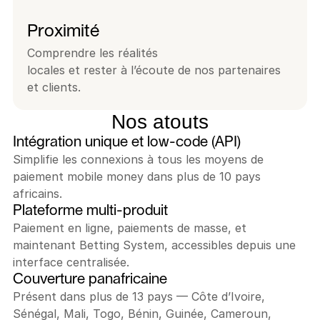
Proximité
Comprendre les réalités
locales et rester à l’écoute de nos partenaires 
et clients.
Nos atouts
Intégration unique et low-code (API)
Simplifie les connexions à tous les moyens de 
paiement mobile money dans plus de 10 pays 
africains.
Plateforme multi-produit
Paiement en ligne, paiements de masse, et 
maintenant Betting System, accessibles depuis une 
interface centralisée.
Couverture panafricaine
Présent dans plus de 13 pays — Côte d’Ivoire, 
Sénégal, Mali, Togo, Bénin, Guinée, Cameroun, 