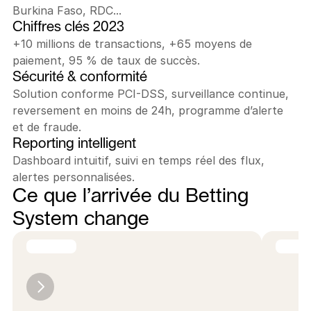
Burkina Faso, RDC...
Chiffres clés 2023
+10 millions de transactions, +65 moyens de 
paiement, 95 % de taux de succès.
Sécurité & conformité
Solution conforme PCI-DSS, surveillance continue, 
reversement en moins de 24h, programme d’alerte
et de fraude.
Reporting intelligent
Dashboard intuitif, suivi en temps réel des flux, 
alertes personnalisées.
Ce que l’arrivée du Betting 
System change