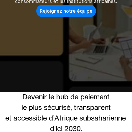
consommateurs et les institutions africaines.
Rejoignez notre équipe
Devenir le hub de paiement
le plus sécurisé, transparent
et accessible d’Afrique subsaharienne 
d'ici 2030.