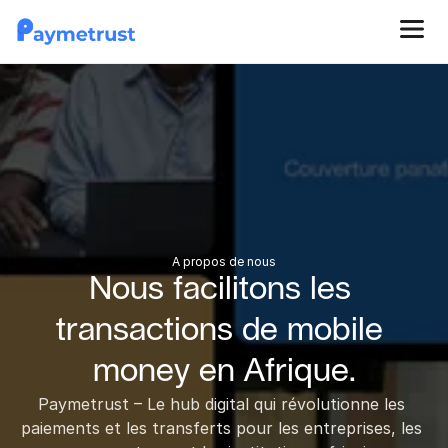
A propos de nous
Nous facilitons les 
transactions de mobile 
money en Afrique.
Paymetrust – Le hub digital qui révolutionne les 
paiements et les transferts pour les entreprises, les 