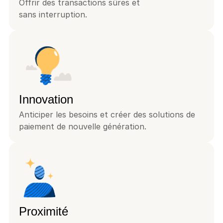
Offrir des transactions sûres et 
sans interruption.
Innovation
Anticiper les besoins et créer des solutions de 
paiement de nouvelle génération.
Proximité