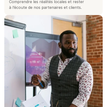
Comprendre les réalités locales et rester 
à l’écoute de nos partenaires et clients.