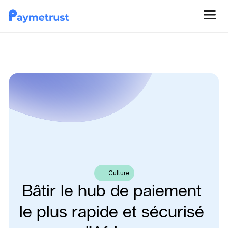
Culture
Bâtir le hub de paiement 
le plus rapide et sécurisé 