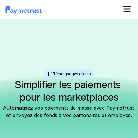
Témoignages clients
Simplifier les paiements 
pour les marketplaces
Automatisez vos paiements de masse avec Paymetrust 
et envoyez des fonds à vos partenaires et employés.