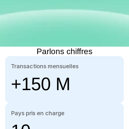
Parlons chiffres
Transactions mensuelles
+150 M
Pays pris en charge