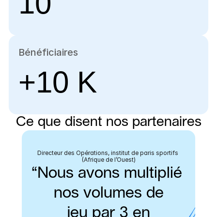
10
Bénéficiaires
+10 K
Ce que disent nos partenaires
Directeur des Opérations, institut de paris sportifs 
(Afrique de l’Ouest)
“Nous avons multiplié 
nos volumes de
jeu par 3 en