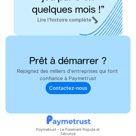
quelques mois !”
Lire l'histoire complète
Prêt à démarrer ?
Rejoignez des milliers d'entreprises qui font 
confiance à Paymetrust
Contactez-nous
Paymetrust - Le Paiement Rapide et 
Sécurisé