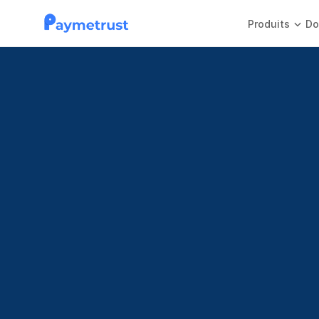
Produits
Do