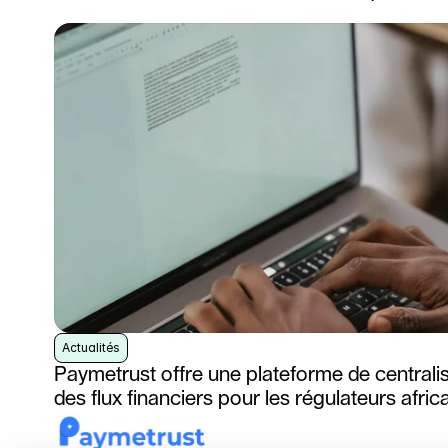
Actualités
Paymetrust offre une plateforme de centralisa
des flux financiers pour les régulateurs afric