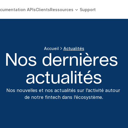
cumentation APIs
Clients
Ressources
Support
Accueil
Actualités
Nos dernières 
actualités
Nos nouvelles et nos actualités sur l’activité autour 
de notre fintech dans l’écosystème.