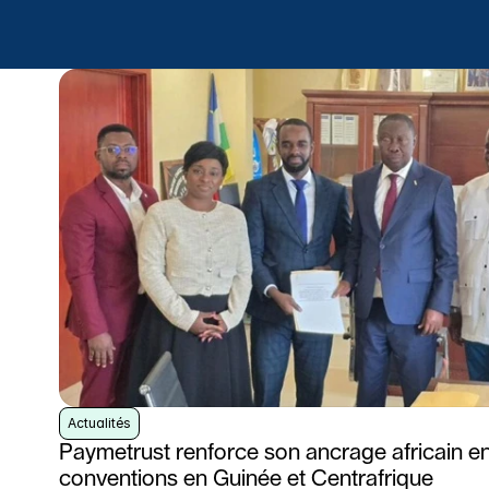
Actualités
Paymetrust renforce son ancrage africain e
conventions en Guinée et Centrafrique