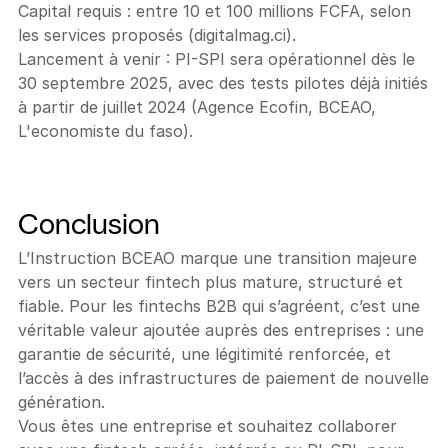
Capital requis : entre 10 et 100 millions FCFA, selon 
les services proposés (digitalmag.ci).
Lancement à venir : PI-SPI sera opérationnel dès le 
30 septembre 2025, avec des tests pilotes déjà initiés 
à partir de juillet 2024 (Agence Ecofin, BCEAO, 
L'economiste du faso).
Conclusion
L’Instruction BCEAO marque une transition majeure 
vers un secteur fintech plus mature, structuré et 
fiable. Pour les fintechs B2B qui s’agréent, c’est une 
véritable valeur ajoutée auprès des entreprises : une 
garantie de sécurité, une légitimité renforcée, et 
l’accès à des infrastructures de paiement de nouvelle 
génération. 
Vous êtes une entreprise et souhaitez collaborer 