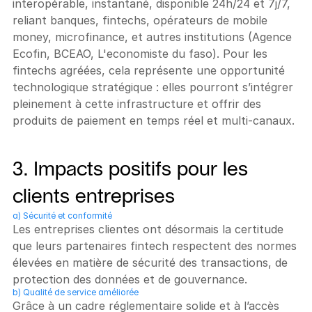
interopérable, instantané, disponible 24h/24 et 7j/7, 
reliant banques, fintechs, opérateurs de mobile 
money, microfinance, et autres institutions (Agence 
Ecofin, BCEAO, L'economiste du faso). Pour les 
fintechs agréées, cela représente une opportunité 
technologique stratégique : elles pourront s’intégrer 
pleinement à cette infrastructure et offrir des 
produits de paiement en temps réel et multi-canaux.
3. Impacts positifs pour les 
clients entreprises
a) Sécurité et conformité
Les entreprises clientes ont désormais la certitude 
que leurs partenaires fintech respectent des normes 
élevées en matière de sécurité des transactions, de 
protection des données et de gouvernance.
b) Qualité de service améliorée
Grâce à un cadre réglementaire solide et à l’accès 