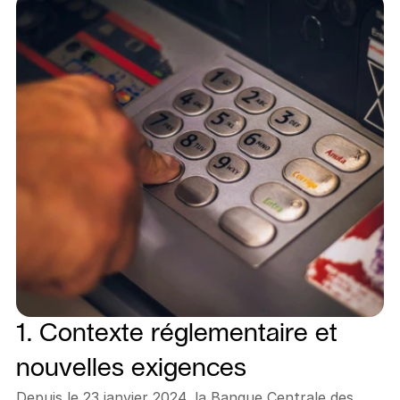
1. Contexte réglementaire et 
nouvelles exigences
Depuis le 23 janvier 2024, la Banque Centrale des 