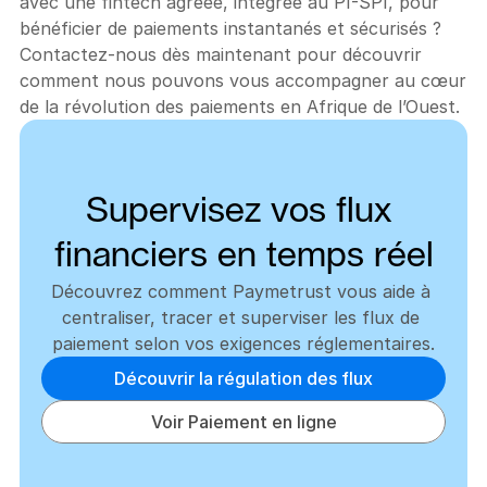
avec une fintech agréée, intégrée au PI-SPI, pour 
bénéficier de paiements instantanés et sécurisés ?
Contactez-nous dès maintenant pour découvrir 
comment nous pouvons vous accompagner au cœur 
de la révolution des paiements en Afrique de l’Ouest.
Supervisez vos flux 
financiers en temps réel
Découvrez comment Paymetrust vous aide à 
centraliser, tracer et superviser les flux de 
paiement selon vos exigences réglementaires.
Découvrir la régulation des flux
Voir Paiement en ligne