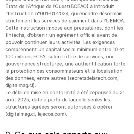
États de l’Afrique de l’Ouest(BCEAO) a introduit 
l’Instruction n°001-01-2024, qui encadre désormais 
strictement les services de paiement dans l’UEMOA. 
Cette instruction impose aux prestataires, dont les 
fintechs, d’obtenir un agrément officiel avant de 
pouvoir continuer leurs activités. Les exigences 
comprennent un capital social minimum entre 10 et 
100 millions FCFA, selon l’offre de services, une 
gouvernance structurée, une authentification forte, 
la protection des consommateurs et la localisation 
des données, entre autres (secretsdelatech.com, 
digitalmag.ci).
Le délai de mise en conformité a été repoussé au 31 
août 2025, date à partir de laquelle seules les 
structures agréées seront autorisées à opérer 
(digitalmag.ci, lejecos.com).