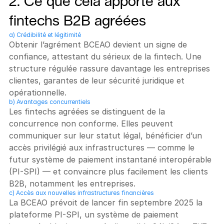
2. Ce que cela apporte aux 
fintechs B2B agréées
a) Crédibilité et légitimité
Obtenir l’agrément BCEAO devient un signe de 
confiance, attestant du sérieux de la fintech. Une 
structure régulée rassure davantage les entreprises 
clientes, garantes de leur sécurité juridique et 
opérationnelle.
b) Avantages concurrentiels
Les fintechs agréées se distinguent de la 
concurrence non conforme. Elles peuvent 
communiquer sur leur statut légal, bénéficier d’un 
accès privilégié aux infrastructures — comme le 
futur système de paiement instantané interopérable 
(PI-SPI) — et convaincre plus facilement les clients 
B2B, notamment les entreprises.
c) Accès aux nouvelles infrastructures financières
La BCEAO prévoit de lancer fin septembre 2025 la 
plateforme PI-SPI, un système de paiement 