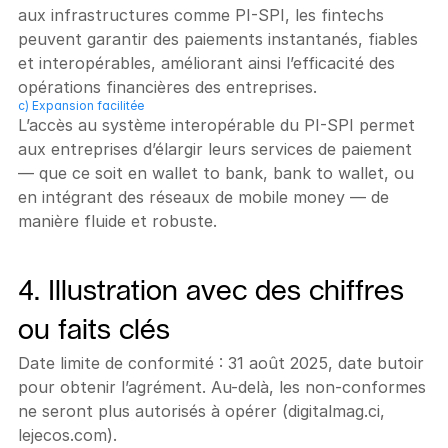
aux infrastructures comme PI-SPI, les fintechs 
peuvent garantir des paiements instantanés, fiables 
et interopérables, améliorant ainsi l’efficacité des 
opérations financières des entreprises.
c) Expansion facilitée
L’accès au système interopérable du PI-SPI permet 
aux entreprises d’élargir leurs services de paiement 
— que ce soit en wallet to bank, bank to wallet, ou 
en intégrant des réseaux de mobile money — de 
manière fluide et robuste.
4. Illustration avec des chiffres 
ou faits clés
Date limite de conformité : 31 août 2025, date butoir 
pour obtenir l’agrément. Au-delà, les non-conformes 
ne seront plus autorisés à opérer (digitalmag.ci, 
lejecos.com).