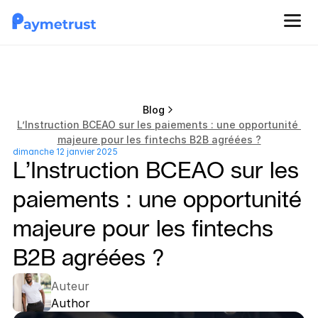
Blog
L’Instruction BCEAO sur les paiements : une opportunité 
majeure pour les fintechs B2B agréées ?
dimanche 12 janvier 2025
L’Instruction BCEAO sur les 
paiements : une opportunité 
majeure pour les fintechs 
B2B agréées ?
Auteur
Author