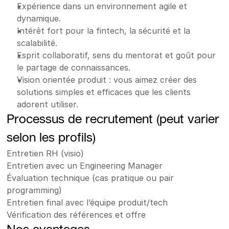
Expérience dans un environnement agile et 
dynamique.
Intérêt fort pour la fintech, la sécurité et la 
scalabilité.
Esprit collaboratif, sens du mentorat et goût pour 
le partage de connaissances.
Vision orientée produit : vous aimez créer des 
solutions simples et efficaces que les clients 
adorent utiliser.
Processus de recrutement (peut varier 
selon les profils)
Entretien RH (visio)
Entretien avec un Engineering Manager
Évaluation technique (cas pratique ou pair 
programming)
Entretien final avec l’équipe produit/tech
Vérification des références et offre