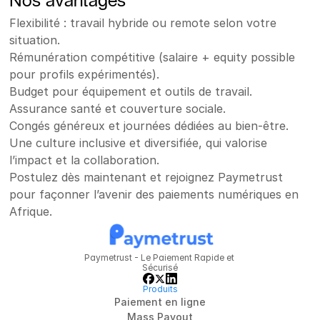
Nos avantages
Flexibilité : travail hybride ou remote selon votre 
situation.
Rémunération compétitive (salaire + equity possible 
pour profils expérimentés).
Budget pour équipement et outils de travail.
Assurance santé et couverture sociale.
Congés généreux et journées dédiées au bien-être.
Une culture inclusive et diversifiée, qui valorise 
l’impact et la collaboration.
Postulez dès maintenant et rejoignez Paymetrust 
pour façonner l’avenir des paiements numériques en 
Afrique.
Paymetrust - Le Paiement Rapide et 
Sécurisé
Produits
Paiement en ligne
Mass Payout