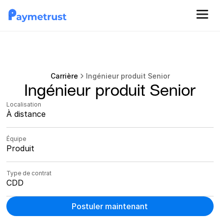
Carrière
Ingénieur produit Senior
Ingénieur produit Senior
Localisation
À distance
Équipe
Produit
Type de contrat
CDD
Postuler maintenant