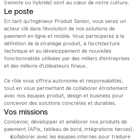
(remote ou hybride) sont au cœur de notre culture.
Le poste
En tant qu’Ingénieur Produit Senior, vous serez un 
acteur clé dans l’évolution de nos solutions de 
paiement en ligne et mobile. Vous participerez à la 
définition de la stratégie produit, à l’architecture 
technique et au développement de nouvelles 
fonctionnalités utilisées par des milliers d’entreprises 
et des millions d’utilisateurs finaux.
Ce rôle vous offrira autonomie et responsabilités, 
tout en vous permettant de collaborer étroitement 
avec nos équipes produit, design et business pour 
concevoir des solutions concrètes et durables.
Vos missions
Concevoir, développer et améliorer nos produits de 
paiement (APIs, tableau de bord, intégrations tierces).
Collaborer avec les équipes internes pour traduire 