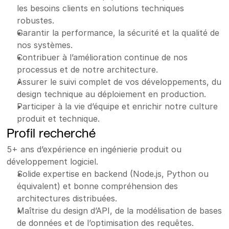
les besoins clients en solutions techniques 
robustes.
Garantir la performance, la sécurité et la qualité de 
nos systèmes.
Contribuer à l’amélioration continue de nos 
processus et de notre architecture.
Assurer le suivi complet de vos développements, du 
design technique au déploiement en production.
Participer à la vie d’équipe et enrichir notre culture 
produit et technique.
Profil recherché
5+ ans d’expérience en ingénierie produit ou 
développement logiciel.
Solide expertise en backend (Node.js, Python ou 
équivalent) et bonne compréhension des 
architectures distribuées.
Maîtrise du design d’API, de la modélisation de bases 
de données et de l’optimisation des requêtes.