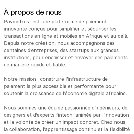
À propos de nous
Paymetrust est une plateforme de paiement 
innovante conçue pour simplifier et sécuriser les 
transactions en ligne et mobiles en Afrique et au-delà. 
Depuis notre création, nous accompagnons des 
centaines d’entreprises, des startups aux grandes 
institutions, pour encaisser et envoyer des paiements 
de manière rapide et fiable.
Notre mission : construire l’infrastructure de 
paiement la plus accessible et performante pour 
soutenir la croissance de l’économie digitale africaine.
Nous sommes une équipe passionnée d’ingénieurs, de 
designers et d’experts fintech, animée par l’innovation 
et la volonté de créer un impact concret. Chez nous, 
la collaboration, l’apprentissage continu et la flexibilité 